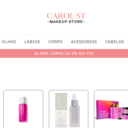
OLHOS
LÁBIOS
CORPO
ACESSORIOS
CABELOS
2x SEM JUROS OU 5% NO PIX