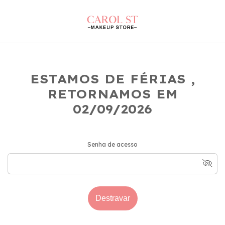
ESTAMOS DE FÉRIAS ,
RETORNAMOS EM
02/09/2026
Senha de acesso
Destravar