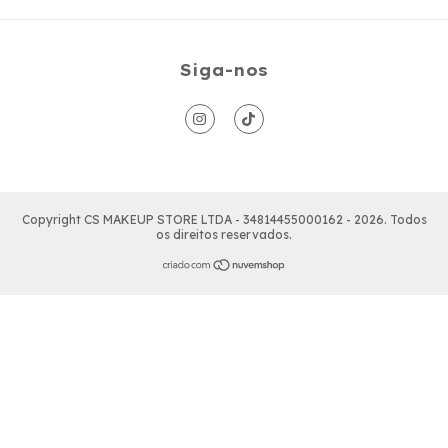
Siga-nos
Copyright CS MAKEUP STORE LTDA - 34814455000162 - 2026. Todos
os direitos reservados.