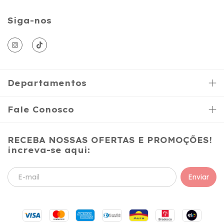
Siga-nos
Departamentos
Fale Conosco
RECEBA NOSSAS OFERTAS E PROMOÇÕES!
increva-se aqui: