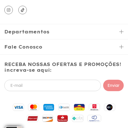
Departamentos
Fale Conosco
RECEBA NOSSAS OFERTAS E PROMOÇÕES!
increva-se aqui: