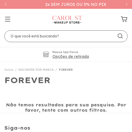
2x SEM JUROS OU 5% NO PIX
Nossa loja física
Opções de retirada
Início
/
ENCONTRE POR MARCA
/
FOREVER
FOREVER
Não temos resultados para sua pesquisa. Por
favor, tente com outros filtros.
Siga-nos