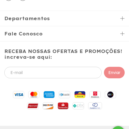
Departamentos
Fale Conosco
RECEBA NOSSAS OFERTAS E PROMOÇÕES!
increva-se aqui: