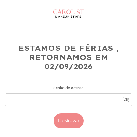
ESTAMOS DE FÉRIAS ,
RETORNAMOS EM
02/09/2026
Senha de acesso
Destravar