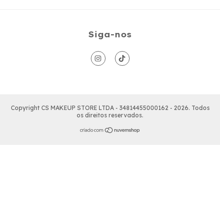
Siga-nos
Copyright CS MAKEUP STORE LTDA - 34814455000162 - 2026. Todos
os direitos reservados.