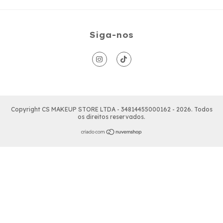
Siga-nos
Copyright CS MAKEUP STORE LTDA - 34814455000162 - 2026. Todos
os direitos reservados.