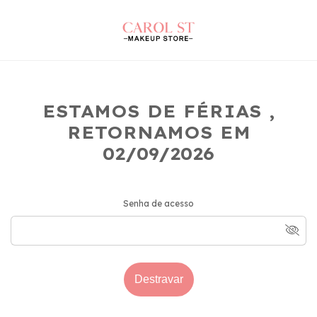
ESTAMOS DE FÉRIAS ,
RETORNAMOS EM
02/09/2026
Senha de acesso
Destravar