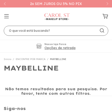
2x SEM JUROS OU 5% NO PIX
Nossa loja física
Opções de retirada
Início
/
ENCONTRE POR MARCA
/
MAYBELLINE
MAYBELLINE
Não temos resultados para sua pesquisa. Por
favor, tente com outros filtros.
Siga-nos