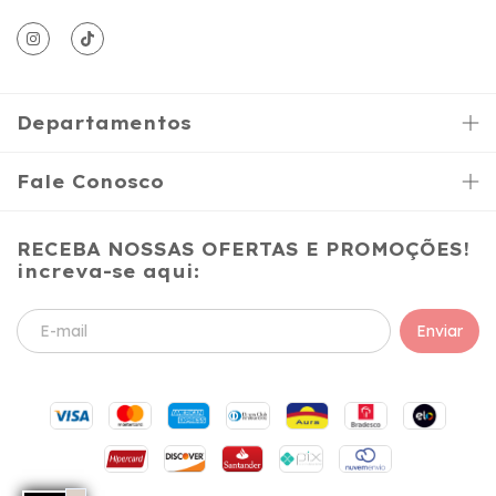
Departamentos
Fale Conosco
RECEBA NOSSAS OFERTAS E PROMOÇÕES!
increva-se aqui: