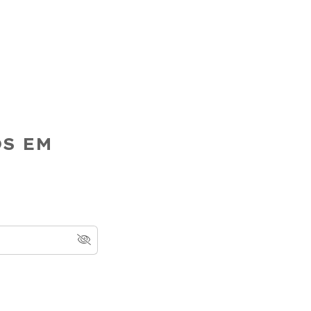
OS EM