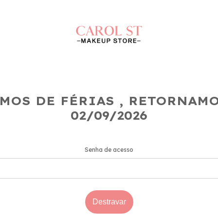
MOS DE FÉRIAS , RETORNAM
02/09/2026
Senha de acesso
Destravar