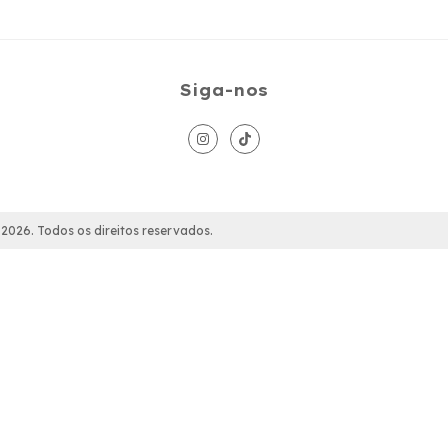
Siga-nos
026. Todos os direitos reservados.