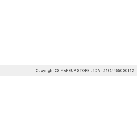
Copyright CS MAKEUP STORE LTDA - 34814455000162 - 2